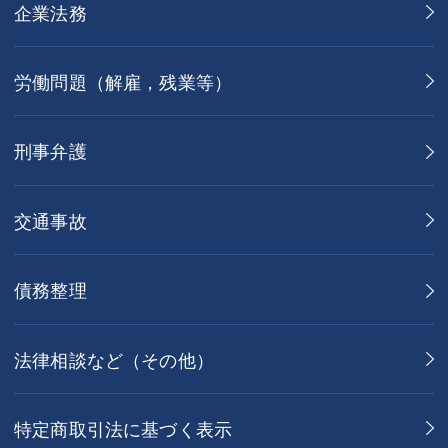
企業法務
労働問題（解雇，残業等）
刑事弁護
交通事故
債務整理
法律相談など（その他）
特定商取引法に基づく表示