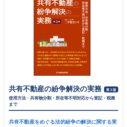
共有不動産の紛争解決の実務
第３版
使用方法・共有物分割・所在等不明対応から登記・税務
まで
共有不動産をめぐる法的紛争の解決に関する実