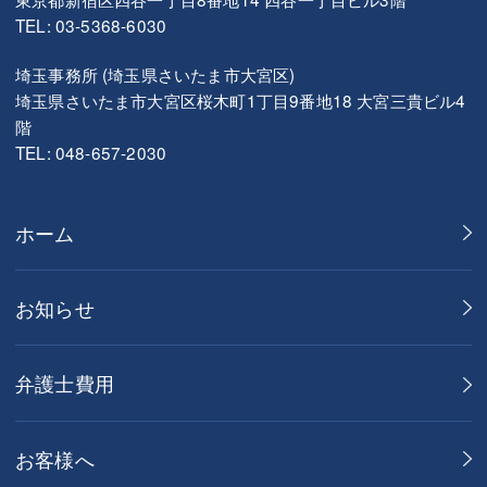
TEL: 03-5368-6030
埼玉事務所 (埼玉県さいたま市大宮区)
埼玉県さいたま市大宮区桜木町1丁目9番地18 大宮三貴ビル4
階
TEL: 048-657-2030
ホーム
お知らせ
弁護士費用
お客様へ