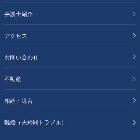
弁護士紹介
アクセス
お問い合わせ
不動産
相続・遺言
離婚（夫婦間トラブル）