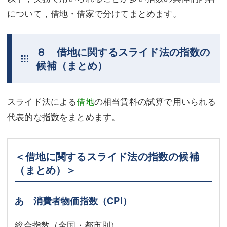
について，借地・借家で分けてまとめます。
８ 借地に関するスライド法の指数の
候補（まとめ）
スライド法による
借地
の相当賃料の試算で用いられる
代表的な指数をまとめます。
＜借地に関するスライド法の指数の候補
（まとめ）＞
あ 消費者物価指数（CPI）
総合指数（全国・都市別）