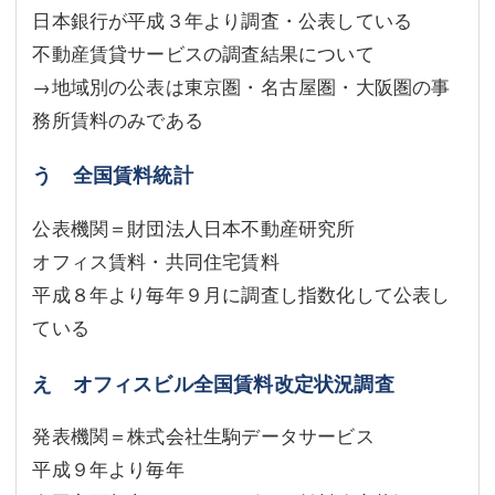
日本銀行が平成３年より調査・公表している
不動産賃貸サービスの調査結果について
→地域別の公表は東京圏・名古屋圏・大阪圏の事
務所賃料のみである
う 全国賃料統計
公表機関＝財団法人日本不動産研究所
オフィス賃料・共同住宅賃料
平成８年より毎年９月に調査し指数化して公表し
ている
え オフィスビル全国賃料改定状況調査
発表機関＝株式会社生駒データサービス
平成９年より毎年