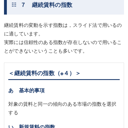
７ 継続賃料の指数
継続賃料の変動を示す指数は，スライド法で用いるの
に適しています。
実際には信頼性のある指数が存在しないので用いるこ
とができないということも多いです。
＜継続賃料の指数
（※４）
＞
あ 基本的事項
対象の賃料と同一の傾向のある市場の指数を選択
する
い 新規賃料の指数