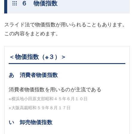
６ 物価指数
スライド法で物価指数が用いられることもあります。
この内容をまとめます。
＜物価指数
（※３）
＞
あ 消費者物価指数
消費者物価指数を用いるのが主流である
※横浜地小田原支部昭和４５年６月１０日
※大阪高裁昭和５９年８月１７日
い 卸売物価指数