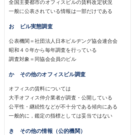
全国主要都市のオフィスビルの賃料改定状況
一般に公表されている情報は一部だけである
お ビル実態調査
公表機関＝社団法人日本ビルヂング協会連合会
昭和４０年から毎年調査を行っている
調査対象＝同協会会員のビル
か その他のオフィスビル調査
オフィスの賃料については
大手オフィス仲介業者が調査・公開している
公平性・継続性などが不十分である傾向にある
一般的に，鑑定の指標としては妥当ではない
き その他の情報（公的機関）