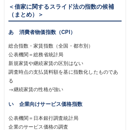
＜借家に関するスライド法の指数の候補
（まとめ）＞
あ 消費者物価指数（CPI）
総合指数・家賃指数（全国・都市別）
公表機関＝総務省統計局
新規家賃や継続家賃の区別はない
調査時点の支払賃料額を基に指数化したものであ
る
→継続家賃の性格が強い
い 企業向けサービス価格指数
公表機関＝日本銀行調査統計局
企業のサービス価格の調査