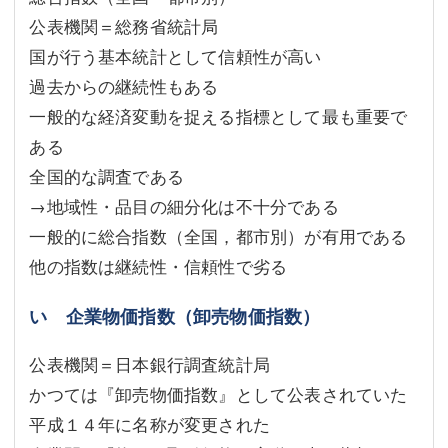
公表機関＝総務省統計局
国が行う基本統計として信頼性が高い
過去からの継続性もある
一般的な経済変動を捉える指標として最も重要で
ある
全国的な調査である
→地域性・品目の細分化は不十分である
一般的に総合指数（全国，都市別）が有用である
他の指数は継続性・信頼性で劣る
い 企業物価指数（卸売物価指数）
公表機関＝日本銀行調査統計局
かつては『卸売物価指数』として公表されていた
平成１４年に名称が変更された