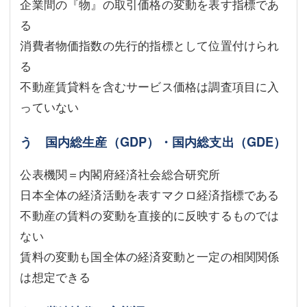
企業間の『物』の取引価格の変動を表す指標であ
る
消費者物価指数の先行的指標として位置付けられ
る
不動産賃貸料を含むサービス価格は調査項目に入
っていない
う 国内総生産（GDP）・国内総支出（GDE）
公表機関＝内閣府経済社会総合研究所
日本全体の経済活動を表すマクロ経済指標である
不動産の賃料の変動を直接的に反映するものでは
ない
賃料の変動も国全体の経済変動と一定の相関関係
は想定できる