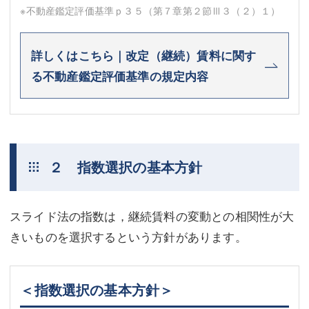
※不動産鑑定評価基準ｐ３５（第７章第２節Ⅲ３（２）１）
詳しくはこちら｜改定（継続）賃料に関す
る不動産鑑定評価基準の規定内容
２ 指数選択の基本方針
スライド法の指数は，継続賃料の変動との相関性が大
きいものを選択するという方針があります。
＜指数選択の基本方針＞