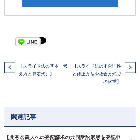
【スライド法の基本（考
【スライド法の不合理性
え方と算定式）】
と修正方法や総合方式で
の比重】
関連記事
【共有名義人への登記請求の共同訴訟形態を登記申