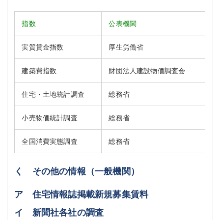
指数
公表機関
実質賃金指数
厚生労働省
建築費指数
財団法人建設物価調査会
住宅・土地統計調査
総務省
小売物価統計調査
総務省
全国消費実態調査
総務省
く その他の情報（一般機関）
ア 住宅情報誌掲載新規募集賃料
イ 新聞社各社の調査