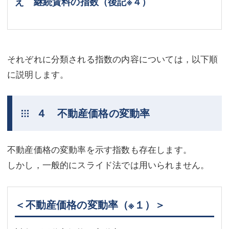
え 継続賃料の指数（後記
※４
）
それぞれに分類される指数の内容については，以下順
に説明します。
４ 不動産価格の変動率
不動産価格の変動率を示す指数も存在します。
しかし，一般的にスライド法では用いられません。
＜不動産価格の変動率
（※１）
＞