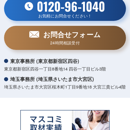
0120-96-1040
お気軽にお問合せください！
お問合せフォーム
24時間相談受付
東京事務所 (東京都新宿区四谷)
東京都新宿区四谷一丁目8番地14 四谷一丁目ビル3階
埼玉事務所 (埼玉県さいたま市大宮区)
埼玉県さいたま市大宮区桜木町1丁目9番地18 大宮三貴ビル4階