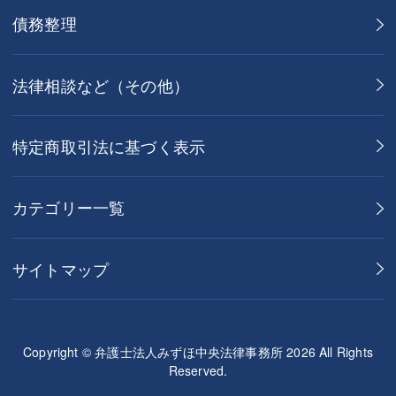
債務整理
法律相談など（その他）
特定商取引法に基づく表示
カテゴリー一覧
サイトマップ
Copyright © 弁護士法人みずほ中央法律事務所 2026 All Rights
Reserved.