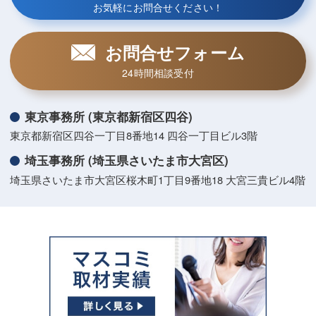
お気軽にお問合せください！
お問合せフォーム
24時間相談受付
東京事務所 (東京都新宿区四谷)
東京都新宿区四谷一丁目8番地14 四谷一丁目ビル3階
埼玉事務所 (埼玉県さいたま市大宮区)
埼玉県さいたま市大宮区桜木町1丁目9番地18 大宮三貴ビル4階