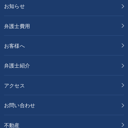
お知らせ
弁護士費用
お客様へ
弁護士紹介
アクセス
お問い合わせ
不動産