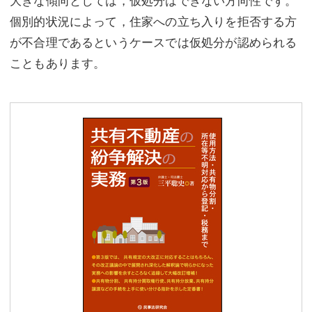
個別的状況によって，住家への立ち入りを拒否する方
が不合理であるというケースでは仮処分が認められる
こともあります。