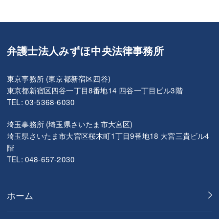
弁護士法人みずほ中央法律事務所
東京事務所 (東京都新宿区四谷)
東京都新宿区四谷一丁目8番地14 四谷一丁目ビル3階
TEL: 03-5368-6030
埼玉事務所 (埼玉県さいたま市大宮区)
埼玉県さいたま市大宮区桜木町1丁目9番地18 大宮三貴ビル4
階
TEL: 048-657-2030
ホーム