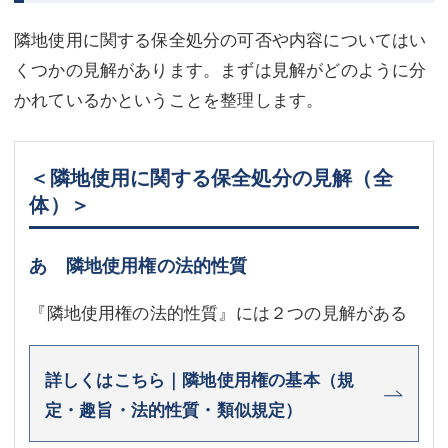
隣地使用に関する保全処分の可否や内容についてはい
くつかの見解があります。まずは見解がどのように分
かれているかということを整理します。
＜隣地使用に関する保全処分の見解（全
体）＞
あ 隣地使用権の法的性質
『隣地使用権の法的性質』には２つの見解がある
詳しくはこちら｜隣地使用権の基本（規
定・趣旨・法的性質・類似規定）