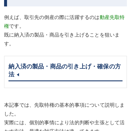
例えば、取引先の倒産の際に活躍するのは
動産先取特
権
です。
既に納入済の製品・商品を引き上げることを狙いま
す。
納入済の製品・商品の引き上げ・確保の方
法
本記事では、先取特権の基本的事項について説明しま
した。
実際には、個別的事情により法的判断や主張として活
かす方法、最適な対応方法は違ってきます。