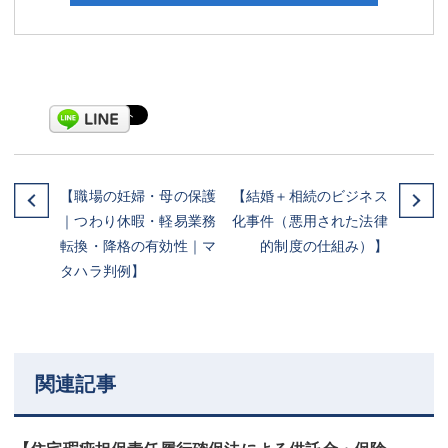
【職場の妊婦・母の保護
【結婚＋相続のビジネス
｜つわり休暇・軽易業務
化事件（悪用された法律
転換・降格の有効性｜マ
的制度の仕組み）】
タハラ判例】
関連記事