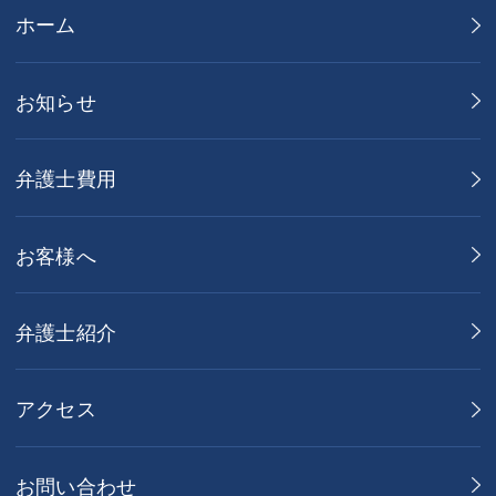
ホーム
お知らせ
弁護士費用
お客様へ
弁護士紹介
アクセス
お問い合わせ