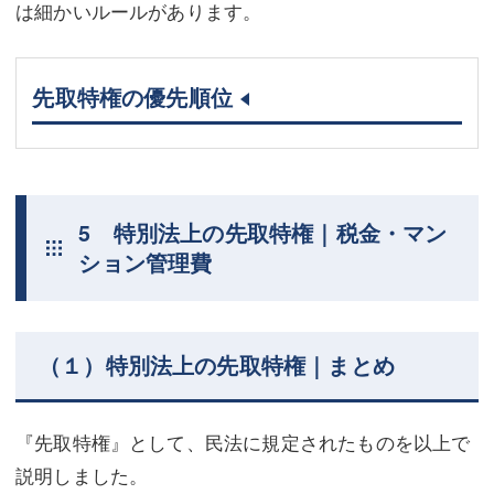
は細かいルールがあります。
先取特権の優先順位
5 特別法上の先取特権｜税金・マン
ション管理費
（１）特別法上の先取特権｜まとめ
『先取特権』として、民法に規定されたものを以上で
説明しました。