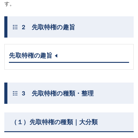
す。
2 先取特権の趣旨
先取特権の趣旨
3 先取特権の種類・整理
（１）先取特権の種類｜大分類