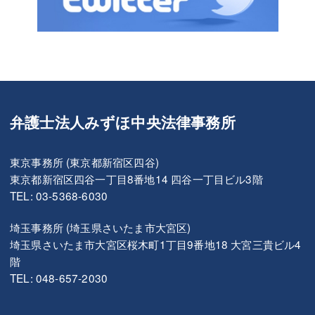
弁護士法人みずほ中央法律事務所
東京事務所 (東京都新宿区四谷)
東京都新宿区四谷一丁目8番地14 四谷一丁目ビル3階
TEL: 03-5368-6030
埼玉事務所 (埼玉県さいたま市大宮区)
埼玉県さいたま市大宮区桜木町1丁目9番地18 大宮三貴ビル4
階
TEL: 048-657-2030