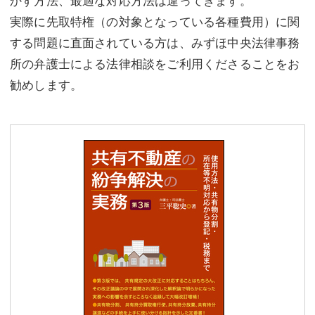
実際に先取特権（の対象となっている各種費用）に関
する問題に直面されている方は、みずほ中央法律事務
所の弁護士による法律相談をご利用くださることをお
勧めします。