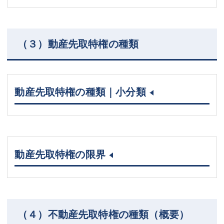
（３）動産先取特権の種類
動産先取特権の種類｜小分類
動産先取特権の限界
（４）不動産先取特権の種類（概要）