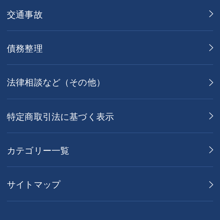
交通事故
債務整理
法律相談など（その他）
特定商取引法に基づく表示
カテゴリー一覧
サイトマップ