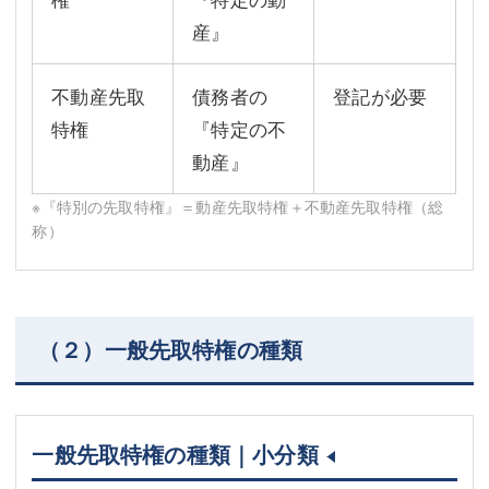
産』
不動産先取
債務者の
登記が必要
特権
『特定の不
動産』
※『特別の先取特権』＝動産先取特権＋不動産先取特権（総
称）
（２）一般先取特権の種類
一般先取特権の種類｜小分類