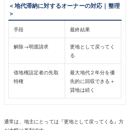
＜地代滞納に対するオーナーの対応｜整理
＞
手段
最終結果
解除→明渡請求
更地として戻ってく
る
借地権設定者の先取
最大地代２年分を優
特権
先的に回収できる＋
貸地は続く
通常は、地主にとっては『更地として戻ってくる』方