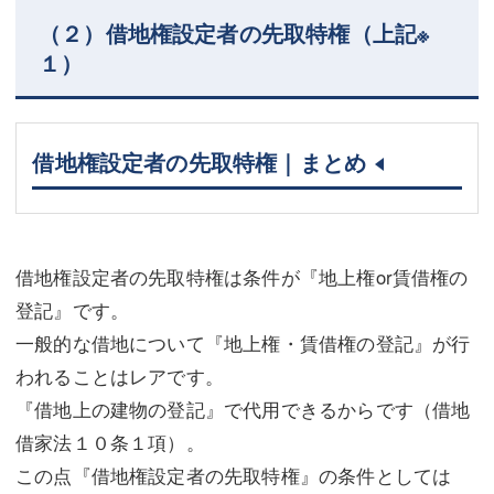
（２）借地権設定者の先取特権（上記※
１）
借地権設定者の先取特権｜まとめ
借地権設定者の先取特権は条件が『地上権or賃借権の
登記』です。
一般的な借地について『地上権・賃借権の登記』が行
われることはレアです。
『借地上の建物の登記』で代用できるからです（借地
借家法１０条１項）。
この点『借地権設定者の先取特権』の条件としては