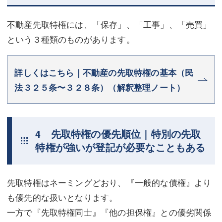
不動産先取特権には、「保存」、「工事」、「売買」
という３種類のものがあります。
詳しくはこちら｜不動産の先取特権の基本（民
法３２５条〜３２８条）（解釈整理ノート）
4 先取特権の優先順位｜特別の先取
特権が強いが登記が必要なこともある
先取特権はネーミングどおり、『一般的な債権』より
も優先的な扱いとなります。
一方で『先取特権同士』『他の担保権』との優劣関係