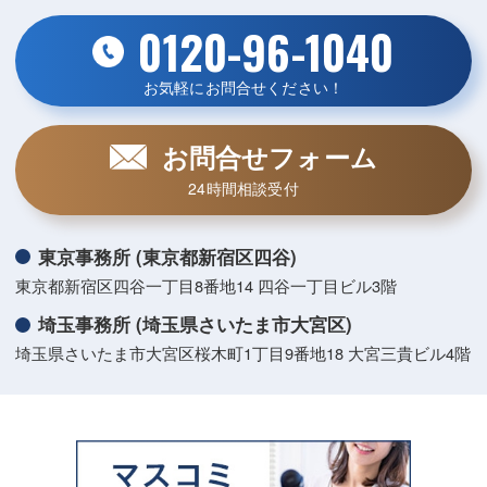
0120-96-1040
お気軽にお問合せください！
お問合せフォーム
24時間相談受付
東京事務所 (東京都新宿区四谷)
東京都新宿区四谷一丁目8番地14 四谷一丁目ビル3階
埼玉事務所 (埼玉県さいたま市大宮区)
埼玉県さいたま市大宮区桜木町1丁目9番地18 大宮三貴ビル4階