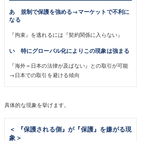
あ 規制で保護を強める→マーケットで不利に
なる
『拘束』を逃れるには『契約関係に入らない』
い 特にグローバル化によりこの現象は強まる
『海外＝日本の法律が及ばない』との取引が可能
→日本での取引を避ける傾向
具体的な現象を挙げます。
＜ 『保護される側』が『保護』を嫌がる現
象＞