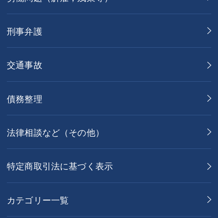
刑事弁護
交通事故
債務整理
法律相談など（その他）
特定商取引法に基づく表示
カテゴリー一覧