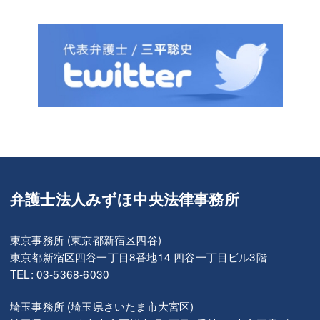
弁護士法人みずほ中央法律事務所
東京事務所 (東京都新宿区四谷)
東京都新宿区四谷一丁目8番地14 四谷一丁目ビル3階
TEL: 03-5368-6030
埼玉事務所 (埼玉県さいたま市大宮区)