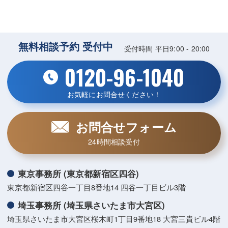
無料相談予約 受付中
受付時間 平日9:00 - 20:00
0120-96-1040
お気軽にお問合せください！
お問合せフォーム
24時間相談受付
東京事務所 (東京都新宿区四谷)
東京都新宿区四谷一丁目8番地14 四谷一丁目ビル3階
埼玉事務所 (埼玉県さいたま市大宮区)
埼玉県さいたま市大宮区桜木町1丁目9番地18 大宮三貴ビル4階