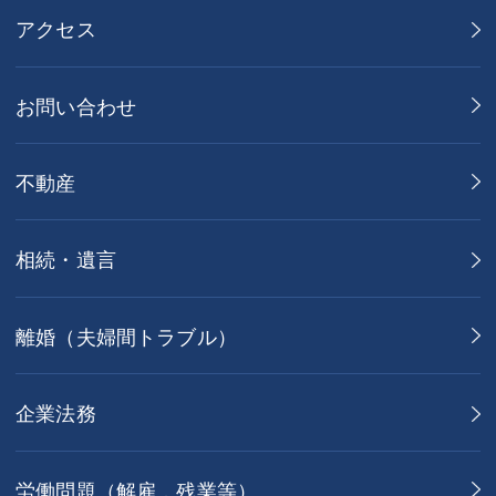
アクセス
お問い合わせ
不動産
相続・遺言
離婚（夫婦間トラブル）
企業法務
労働問題（解雇，残業等）