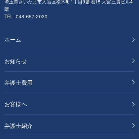
埼玉県さいたま市大宮区桜木町1丁目9番地18 大宮三貴ビル4
階
TEL: 048-657-2030
ホーム
お知らせ
弁護士費用
お客様へ
弁護士紹介