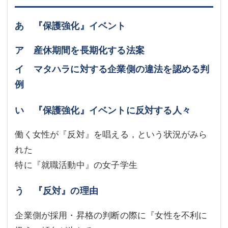
あ 『保護強化』イベント
ア 産休期間を長期化する法案
イ マタハラに対する企業側の違法を認める判
例
い 『保護強化』イベントに反対する人々
働く女性が『反対』を唱える，という状況がみら
れた
特に『就職活動中』の女子学生
う 『反対』の理由
企業側が採用・昇格の判断の際に『女性を不利に