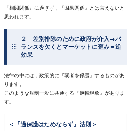
『相関関係』に過ぎず，『因果関係』とは言えないと
思われます。
２ 差別排除のために政府が介入→バ
ランスを欠くとマーケットに歪み＝逆
効果
法律の中には，政策的に『弱者を保護』するものがあ
ります。
このような規制一般に共通する『逆転現象』がありま
す。
＜『過保護はためならず』法則＞