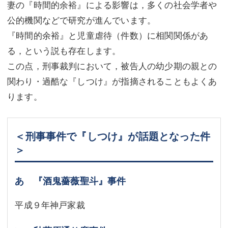
妻の『時間的余裕』による影響は，多くの社会学者や
公的機関などで研究が進んでいます。
『時間的余裕』と児童虐待（件数）に相関関係があ
る，という説も存在します。
この点，刑事裁判において，被告人の幼少期の親との
関わり・過酷な『しつけ』が指摘されることもよくあ
ります。
＜刑事事件で『しつけ』が話題となった件
＞
あ 『酒鬼薔薇聖斗』事件
平成９年神戸家裁