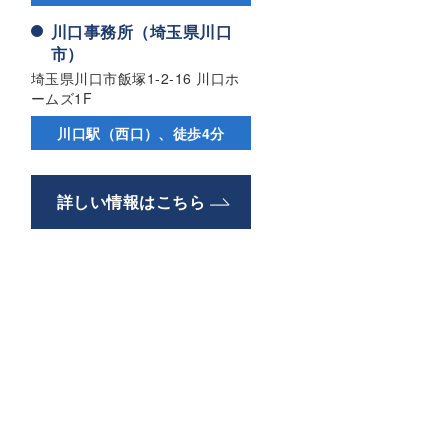
川口事務所（埼玉県川口
市）
埼玉県川口市飯塚1-2-16 川口ホ
ームズ1F
川口駅（西口）、徒歩4分
詳しい情報はこちら