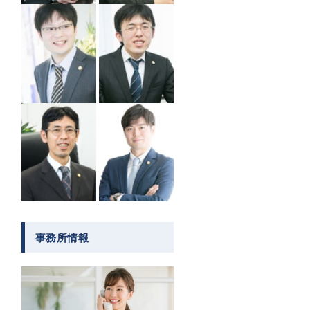
事務所情報