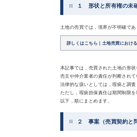
１ 形状と所有権の未
土地の売買では，境界が不明確であ
詳しくはこちら｜土地売買におけ
本記事では，売買された土地の形状
売主や仲介業者の責任が判断されて
法律的な扱いとしては，瑕疵と調査
ただし，瑕疵担保責任は期間制限を
以下，順にまとめます。
２ 事案（売買契約と