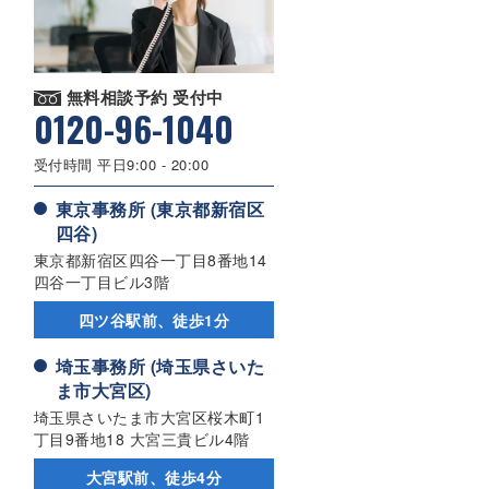
無料相談予約 受付中
0120-96-1040
受付時間 平日9:00 - 20:00
東京事務所 (東京都新宿区
四谷)
東京都新宿区四谷一丁目8番地14
四谷一丁目ビル3階
四ツ谷駅前、徒歩1分
埼玉事務所 (埼玉県さいた
ま市大宮区)
埼玉県さいたま市大宮区桜木町1
丁目9番地18 大宮三貴ビル4階
大宮駅前、徒歩4分