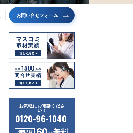
お問い合せフォーム
ス
お気軽にお電話くださ
い！
0120-96-1040